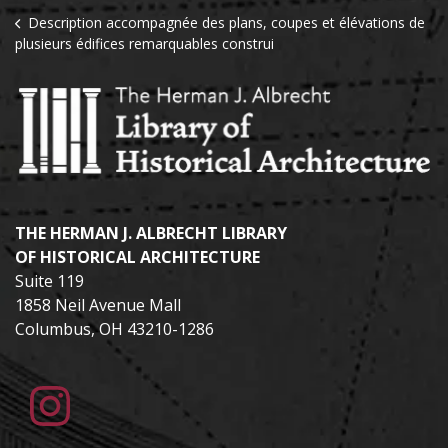
Description accompagnée des plans, coupes et élévations de
plusieurs édifices remarquables construi
THE HERMAN J. ALBRECHT LIBRARY
OF HISTORICAL ARCHITECTURE
Suite 119
1858 Neil Avenue Mall
Columbus, OH 43210-1286