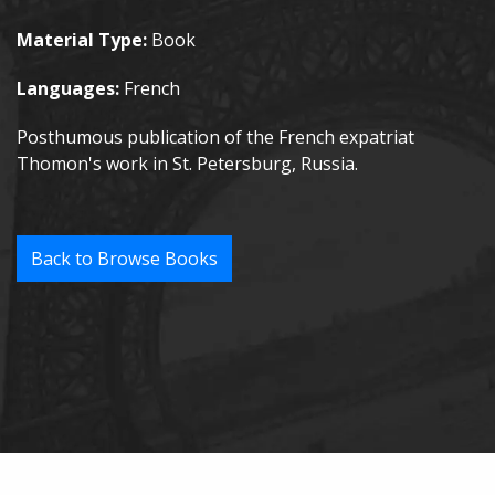
Material Type:
Book
Languages:
French
Posthumous publication of the French expatriat
Thomon's work in St. Petersburg, Russia.
Back to Browse Books